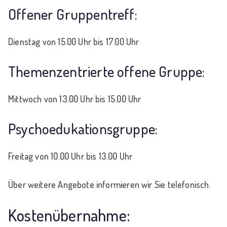
Offener Gruppentreff:
Dienstag von 15.00 Uhr bis 17.00 Uhr
Themenzentrierte offene Gruppe:
Mittwoch von 13.00 Uhr bis 15.00 Uhr
Psychoedukationsgruppe:
Freitag von 10.00 Uhr bis 13.00 Uhr
Über weitere Angebote informieren wir Sie telefonisch.
Kostenübernahme: