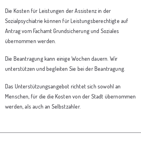
Die Kosten für Leistungen der Assistenz in der
Sozialpsychiatrie können für Leistungsberechtigte auf
Antrag vom Fachamt Grundsicherung und Soziales
übernommen werden.
Die Beantragung kann einige Wochen dauern. Wir
unterstützen und begleiten Sie bei der Beantragung.
Das Unterstützungsangebot richtet sich sowohl an
Menschen, für die die Kosten von der Stadt übernommen
werden, als auch an Selbstzahler.